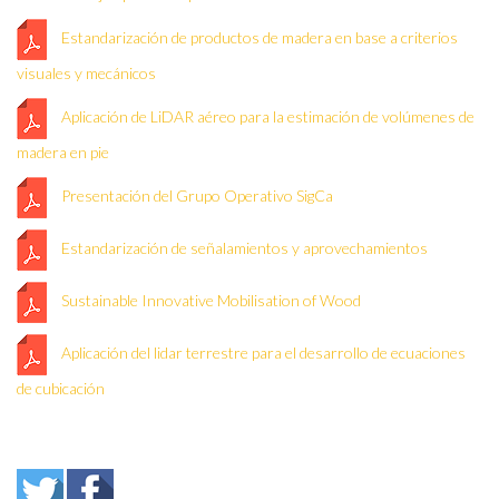
Estandarización de productos de madera en base a criterios
visuales y mecánicos
Aplicación de LiDAR aéreo para la estimación de volúmenes de
madera en pie
Presentación del Grupo Operativo SigCa
Estandarización de señalamientos y aprovechamientos
Sustainable Innovative Mobilisation of Wood
Aplicación del lidar terrestre para el desarrollo de ecuaciones
de cubicación