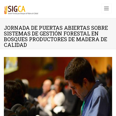
Pasar al contenido principal
JORNADA DE PUERTAS ABIERTAS SOBRE
SISTEMAS DE GESTIÓN FORESTAL EN
BOSQUES PRODUCTORES DE MADERA DE
CALIDAD