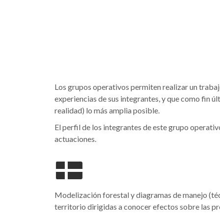
Los grupos operativos permiten realizar un trabaj
experiencias de sus integrantes, y que como fin últ
realidad) lo más amplia posible.
El perfil de los integrantes de este grupo operati
actuaciones.
Modelización forestal y diagramas de manejo (téc
territorio dirigidas a conocer efectos sobre las 