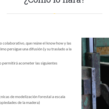
o colaborativo, que reúne el know how y las
imo persigue una difusión (y su traslado a la
vo permitirá acometer las siguientes
nicas de modelización forestal a escala
propiedades de la madera)