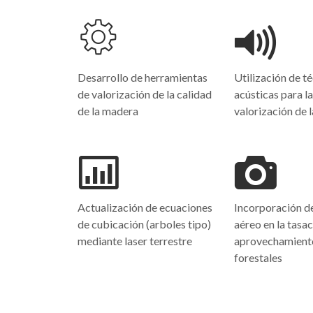
Desarrollo de herramientas
Utilización de t
de valorización de la calidad
acústicas para la
de la madera
valorización de 
Actualización de ecuaciones
Incorporación de
de cubicación (arboles tipo)
aéreo en la tasa
mediante laser terrestre
aprovechamient
forestales