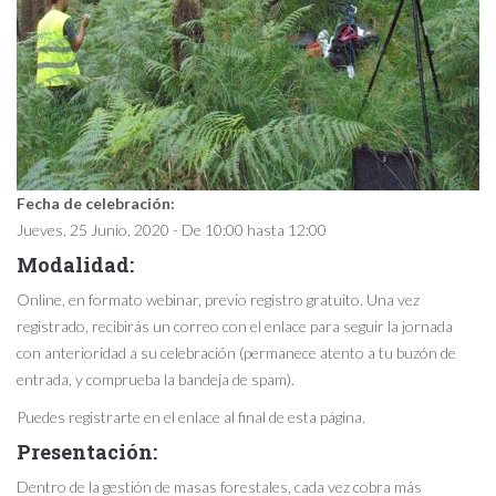
Fecha de celebración:
Jueves, 25 Junio, 2020 -
De
10:00
hasta
12:00
Modalidad:
Online, en formato webinar, previo registro gratuito. Una vez
registrado, recibirás un correo con el enlace para seguir la jornada
con anterioridad a su celebración (permanece atento a tu buzón de
entrada, y comprueba la bandeja de spam).
Puedes registrarte en el enlace al final de esta página.
Presentación:
Dentro de la gestión de masas forestales, cada vez cobra más