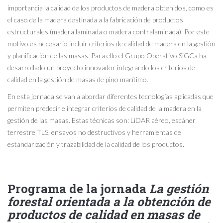
importancia la calidad de los productos de madera obtenidos, como es
el caso de la madera destinada a la fabricación de productos
estructurales (madera laminada o madera contralaminada). Por este
motivo es necesario incluir criterios de calidad de madera en la gestión
y planificación de las masas. Para ello el Grupo Operativo SiGCa ha
desarrollado un proyecto innovador integrando los criterios de
calidad en la gestión de masas de pino marítimo.
En esta jornada se van a abordar diferentes tecnologías aplicadas que
permiten predecir e integrar criterios de calidad de la madera en la
gestión de las masas. Estas técnicas son: LiDAR aéreo, escáner
terrestre TLS, ensayos no destructivos y herramientas de
estandarización y trazabilidad de la calidad de los productos.
Programa de la jornada
La gestión
forestal orientada a la obtención de
productos de calidad en masas de