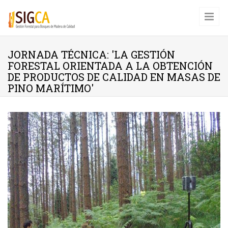
Pasar al contenido principal
JORNADA TÉCNICA: 'LA GESTIÓN
FORESTAL ORIENTADA A LA OBTENCIÓN
DE PRODUCTOS DE CALIDAD EN MASAS DE
PINO MARÍTIMO'