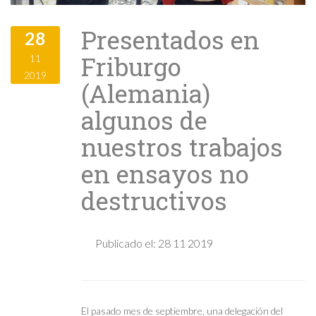
Presentados en
28
Friburgo
11
2019
(Alemania)
algunos de
nuestros trabajos
en ensayos no
destructivos
Publicado el:
28 11 2019
El pasado mes de septiembre, una delegación del