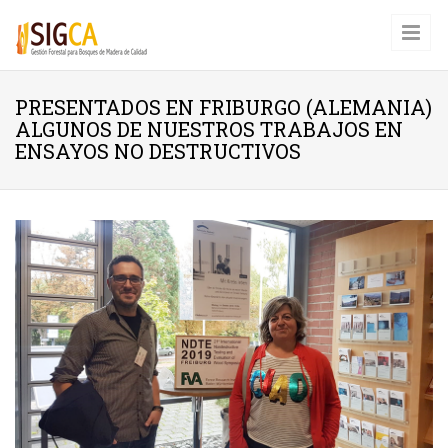
Pasar al contenido principal
PRESENTADOS EN FRIBURGO (ALEMANIA)
ALGUNOS DE NUESTROS TRABAJOS EN
ENSAYOS NO DESTRUCTIVOS