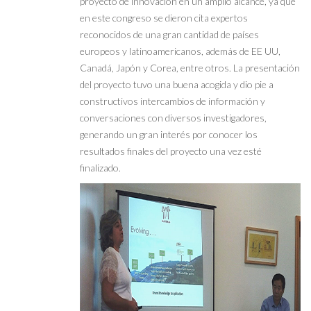
proyecto de innovación en un amplio alcance, ya que
en este congreso se dieron cita expertos
reconocidos de una gran cantidad de países
europeos y latinoamericanos, además de EE UU,
Canadá, Japón y Corea, entre otros. La presentación
del proyecto tuvo una buena acogida y dio pie a
constructivos intercambios de información y
conversaciones con diversos investigadores,
generando un gran interés por conocer los
resultados finales del proyecto una vez esté
finalizado.