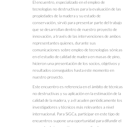
El encuentro, especializado en el empleo de
tecnologías no destructivas para la evaluación de las
propiedades de la madera y su estado de
conservación, sirvió para presentar parte del trabajo
que se desarrollan dentro de nuestro proyecto de
innovación, a través de las intervenciones de ambos
representantes quienes, durante sus
comunicaciones sobre empleo de tecnologías sónicas
en el estudio de calidad de madera en masas de pino,
hicieron una presentación de los socios, objetivos y
resultados conseguidos hasta este momento en
nuestro proyecto.
Este encuentro es referencia en el ámbito de técnicas
no destructivas y su aplicación en la estimación de la
calidad de la madera, y a él acuden periódicamente los
investigadores y técnicos más relevantes a nivel
internacional. Para SiGCa, participar en este tipo de
encuentros supone una oportunidad para difundir el