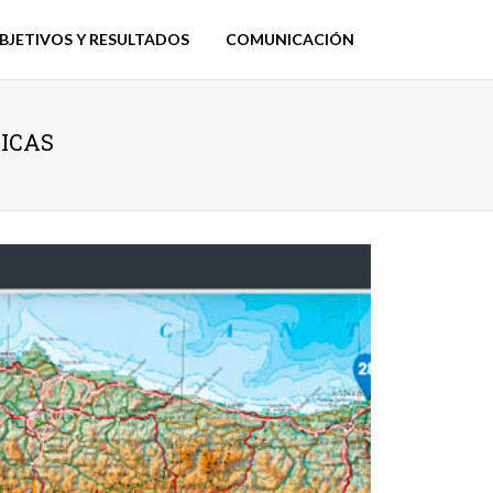
BJETIVOS Y RESULTADOS
COMUNICACIÓN
GICAS