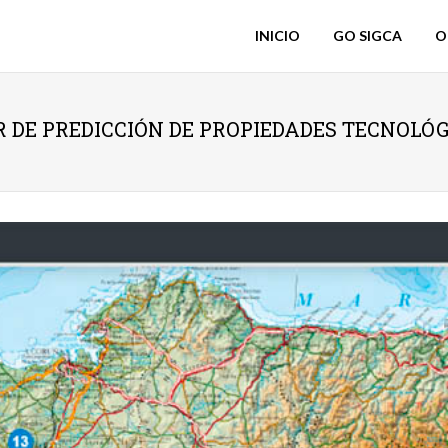
INICIO
GO SIGCA
O
R DE PREDICCIÓN DE PROPIEDADES TECNOLÓ