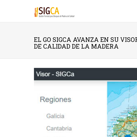
Pasar al contenido principal
EL GO SIGCA AVANZA EN SU VISO
DE CALIDAD DE LA MADERA