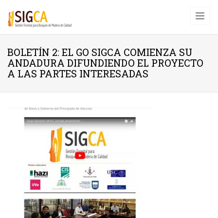
Pasar al contenido principal
BOLETÍN 2: EL GO SIGCA COMIENZA SU
ANDADURA DIFUNDIENDO EL PROYECTO
A LAS PARTES INTERESADAS